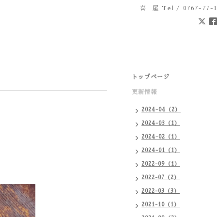
喜 屋
Tel / 0767-77-
トップページ
更新情報
2024-04（2）
2024-03（1）
2024-02（1）
2024-01（1）
2022-09（1）
2022-07（2）
2022-03（3）
2021-10（1）