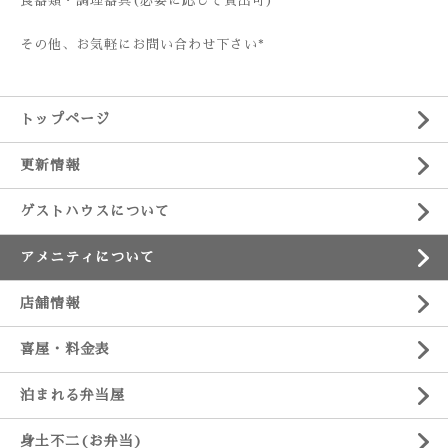
食器類・調理器具(必要に応じて貸出可)
その他、お気軽にお問い合わせ下さい*
トップページ
更新情報
ゲストハウスについて
アメニティについて
店舗情報
喜屋・料金表
泊まれる弁当屋
身土不二(お弁当)