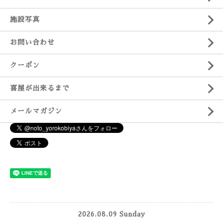
施設写真
お問い合わせ
クーポン
喜屋が出来るまで
メールマガジン
2026.08.09 Sunday