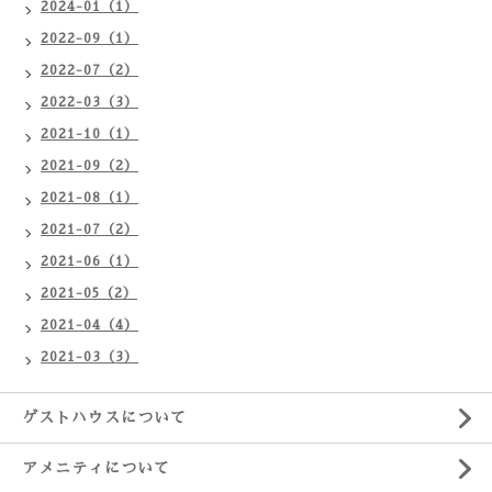
2024-01（1）
2022-09（1）
2022-07（2）
2022-03（3）
2021-10（1）
2021-09（2）
2021-08（1）
2021-07（2）
2021-06（1）
2021-05（2）
2021-04（4）
2021-03（3）
ゲストハウスについて
アメニティについて