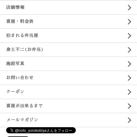
店舗情報
喜屋・料金表
泊まれる弁当屋
身土不二(お弁当)
施設写真
お問い合わせ
クーポン
喜屋が出来るまで
メールマガジン