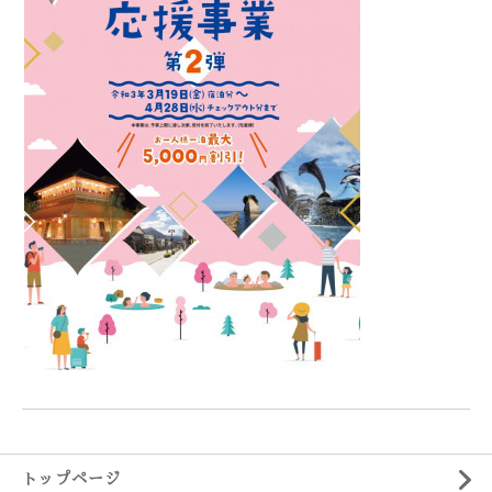
トップページ