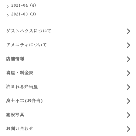
2021-04（4）
2021-03（3）
ゲストハウスについて
アメニティについて
店舗情報
喜屋・料金表
泊まれる弁当屋
身土不二(お弁当)
施設写真
お問い合わせ