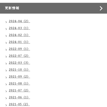
更新情報
2024-04（2）
2024-03（1）
2024-02（1）
2024-01（1）
2022-09（1）
2022-07（2）
2022-03（3）
2021-10（1）
2021-09（2）
2021-08（1）
2021-07（2）
2021-06（1）
2021-05（2）