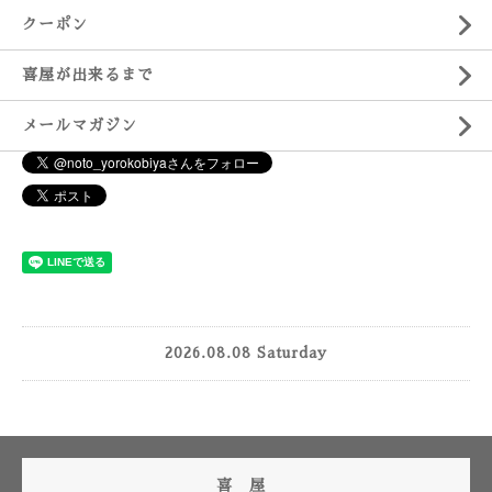
クーポン
喜屋が出来るまで
メールマガジン
2026.08.08 Saturday
喜 屋